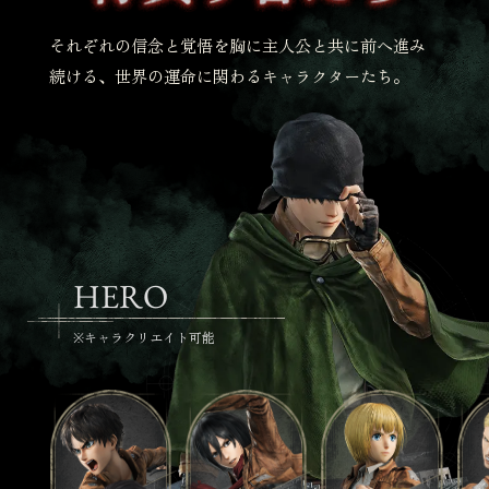
それぞれの信念と覚悟を胸に主人公と共に前へ進み
続ける、
世界の運命に関わるキャラクターたち。
HERO
※キャラクリエイト可能