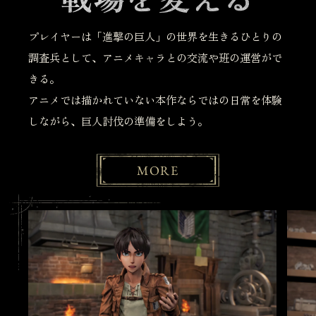
プレイヤーは「進撃の巨人」の世界を生きるひとりの
調査兵として、アニメキャラとの交流や班の運営がで
きる。
アニメでは描かれていない本作ならではの日常を体験
しながら、巨人討伐の準備をしよう。
MORE