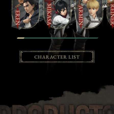
CHARACTER LIST