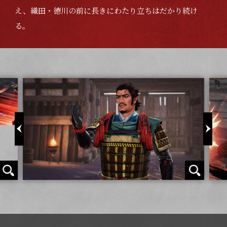
え、織田・徳川の前に長きにわたり立ちはだかり続け
る。