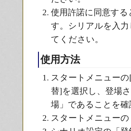
使用許諾に同意する
す。シリアルを入力
てください。
使用方法
スタートメニューの[
替]を選択し、登場
場」であることを確
スタートメニューの