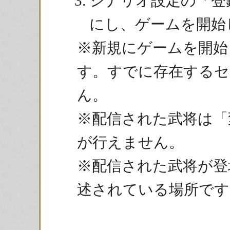
シナリオ設定の「登
にし、ゲームを開始
※新規にゲームを開始
す。すでに存在するセ
ん。
※配信された武将は「
が行えません。
※配信された武将が登
述されている場所です