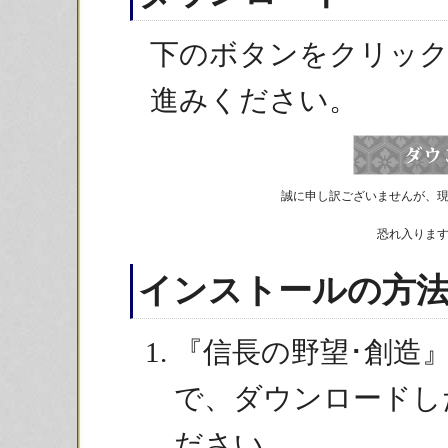
下のボタンをクリッ
進みください。
誠に申し訳ございませんが、
恐れ入りま
インストールの方
『信長の野望･創造
で、ダウンロードし
ださい。