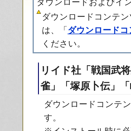
ダウンロードおよびイ
ダウンロードコンテン
は、「
ダウンロードコ
ください。
リイド社「戦国武将
雀」「塚原卜伝」「
ダウンロードコンテン
す。