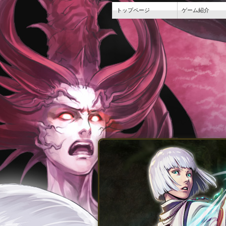
トップページ
ゲーム紹介