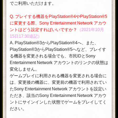
でご利用いただけます。
Q. プレイする機器をPlayStation®4やPlayStation®5
に変更する際、Sony Entertainment Network アカウ
ントはどう設定すればいいですか？
（2021年10月
15日17:30追記）
A. PlayStation®3からPlayStation®4へ、また、
PlayStation®3からPlayStation®5へなど、プレイす
る機器を変更される場合でも、市民IDとSony
Entertainment Network アカウントのリンクの状態は
変化しません。
ゲームプレイに利用される機器を変更される場合に
は、変更後の機器に、変更前の機器で利用されてい
たSony Entertainment Network アカウントを設定い
ただき、該当のSony Entertainment Network アカウ
ントにサインインした状態でゲームをプレイしてく
ださい。