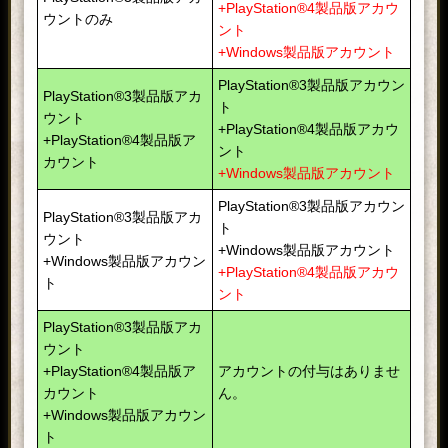
+PlayStation®4製品版アカウ
ウントのみ
ント
+Windows製品版アカウント
PlayStation®3製品版アカウン
PlayStation®3製品版アカ
ト
ウント
+PlayStation®4製品版アカウ
+PlayStation®4製品版ア
ント
カウント
+Windows製品版アカウント
PlayStation®3製品版アカウン
PlayStation®3製品版アカ
ト
ウント
+Windows製品版アカウント
+Windows製品版アカウン
+PlayStation®4製品版アカウ
ト
ント
PlayStation®3製品版アカ
ウント
+PlayStation®4製品版ア
アカウントの付与はありませ
カウント
ん。
+Windows製品版アカウン
ト