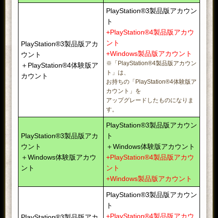
PlayStation®3製品版アカウン
ト
+PlayStation®4製品版アカウ
ント
PlayStation®3製品版アカ
+Windows製品版アカウント
ウント
※「PlayStation®4製品版アカウン
＋PlayStation®4体験版ア
ト」は、
カウント
お持ちの「PlayStation®4体験版ア
カウント」を
アップグレードしたものになりま
す。
PlayStation®3製品版アカウン
PlayStation®3製品版アカ
ト
ウント
＋Windows体験版アカウント
＋Windows体験版アカウ
+PlayStation®4製品版アカウ
ント
ント
+Windows製品版アカウント
PlayStation®3製品版アカウン
ト
+PlayStation®4製品版アカウ
PlayStation®3製品版アカ