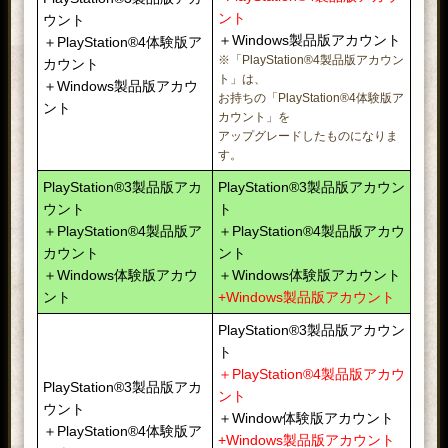
ント
ウント
＋Windows製品版アカウント
＋PlayStation®4体験版ア
※「PlayStation®4製品版アカウン
カウント
ト」は、
＋Windows製品版アカウ
お持ちの「PlayStation®4体験版ア
ント
カウント」を
アップグレードしたものになりま
す。
PlayStation®3製品版アカ
PlayStation®3製品版アカウン
ウント
ト
＋PlayStation®4製品版ア
＋PlayStation®4製品版アカウ
カウント
ント
＋Windows体験版アカウ
＋Windows体験版アカウント
ント
+Windows製品版アカウント
PlayStation®3製品版アカウン
ト
＋PlayStation®4製品版アカウ
PlayStation®3製品版アカ
ント
ウント
＋Window体験版アカウント
＋PlayStation®4体験版ア
+Windows製品版アカウント