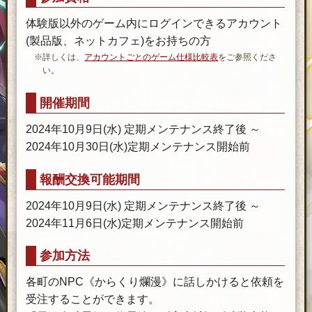
体験版以外のゲーム内にログインできるアカウント
(製品版、ネットカフェ)をお持ちの方
※詳しくは、
アカウントごとのゲーム仕様比較表
をご参照くださ
い。
開催期間
2024年10月9日(水) 定期メンテナンス終了後 ～
2024年10月30日(水)定期メンテナンス開始前
報酬交換可能期間
2024年10月9日(水) 定期メンテナンス終了後 ～
2024年11月6日(水)定期メンテナンス開始前
参加方法
各町のNPC《からくり爛漫》に話しかけると依頼を
受注することができます。