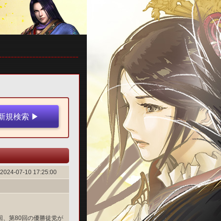
2024-07-10 17:25:00
回、第80回の優勝徒党が