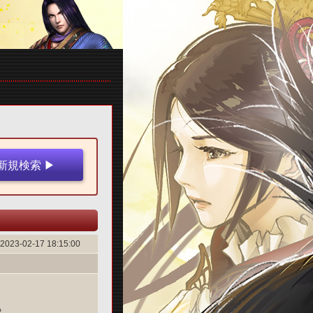
2023-02-17 18:15:00
る