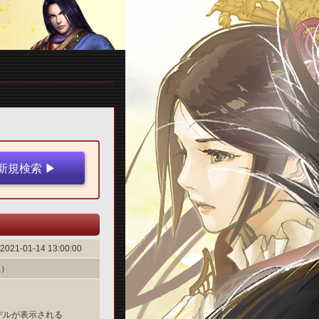
2021-01-14 13:00:00
み）
デルが表示される