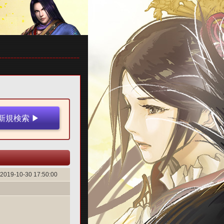
2019-10-30 17:50:00