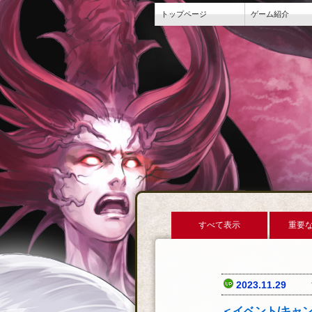
トップページ
ゲーム紹介
すべて表示
重要
2023.11.29
＜イベント/キャ