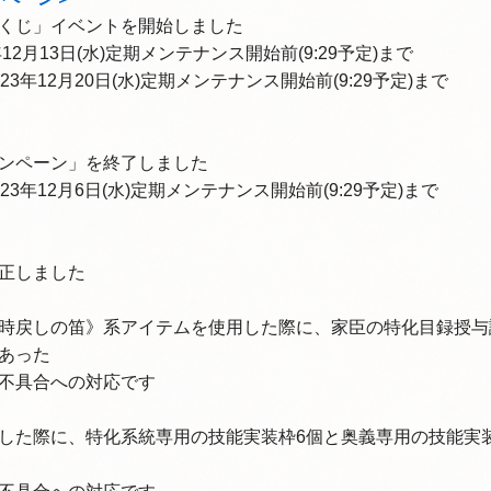
くじ」イベントを開始しました
12月13日(水)定期メンテナンス開始前(9:29予定)まで
3年12月20日(水)定期メンテナンス開始前(9:29予定)まで
ンペーン」を終了しました
3年12月6日(水)定期メンテナンス開始前(9:29予定)まで
正しました
時戻しの笛》系アイテムを使用した際に、家臣の特化目録授与
あった
不具合への対応です
した際に、特化系統専用の技能実装枠6個と奥義専用の技能実