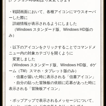
・戦闘画面において、各種アイコンにマウスオーバ
ーした際に
詳細情報が表示されるようにしました
（Windows スタンダード版、Windows HD版の
み）
・以下のアイコンをクリックすることでコマンドメ
ニュー内の対象カテゴリを開くように
変更しました
（Windows スタンダード版、Windows HD版、dゲ
ーム（TM）スマホ・タブレット版のみ）
・信書が届いた時に表示される「信書アイコン」
・自分の貼った冒険板の依頼に応募があった時に
表示される「冒険板アイコン」
・ポップアップで表示されるメッセージについて、