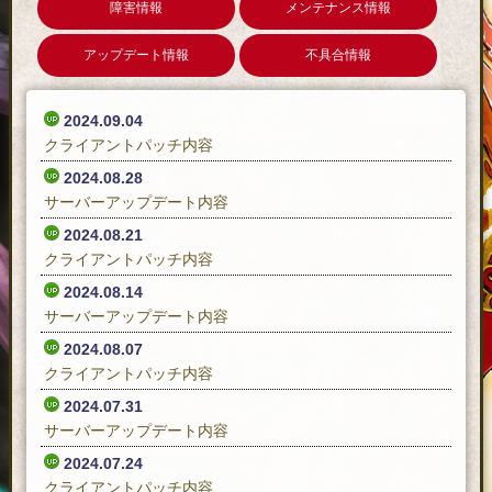
障害情報
メンテナンス情報
アップデート情報
不具合情報
2024.09.04
クライアントパッチ内容
2024.08.28
サーバーアップデート内容
2024.08.21
クライアントパッチ内容
2024.08.14
サーバーアップデート内容
2024.08.07
クライアントパッチ内容
2024.07.31
サーバーアップデート内容
2024.07.24
クライアントパッチ内容