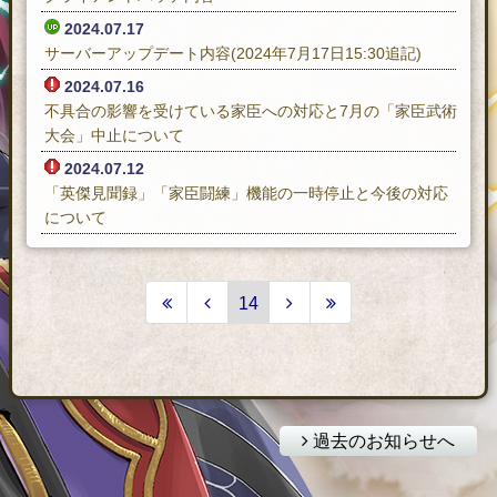
2024.07.17
サーバーアップデート内容(2024年7月17日15:30追記)
2024.07.16
不具合の影響を受けている家臣への対応と7月の「家臣武術
大会」中止について
2024.07.12
「英傑見聞録」「家臣闘練」機能の一時停止と今後の対応
について
14
過去のお知らせへ