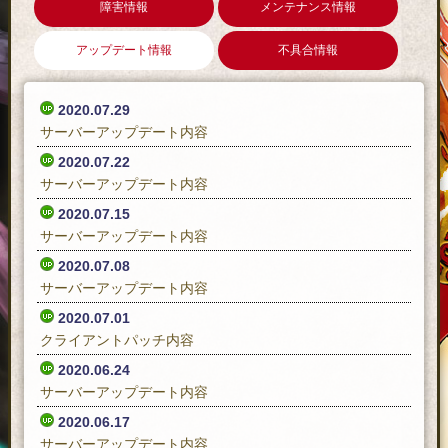
障害情報
メンテナンス情報
アップデート情報
不具合情報
2020.07.29
サーバーアップデート内容
2020.07.22
サーバーアップデート内容
2020.07.15
サーバーアップデート内容
2020.07.08
サーバーアップデート内容
2020.07.01
クライアントパッチ内容
2020.06.24
サーバーアップデート内容
2020.06.17
サーバーアップデート内容