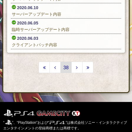
2020.06.10
サーバーアップデート内容
2020.06.05
臨時サーバーアップデート内容
2020.06.03
クライアントパッチ内容
38
“
”、“PlayStation”および“
”は株式会社ソニー・インタラクティブ
エンタテインメントの登録商標または商標です。