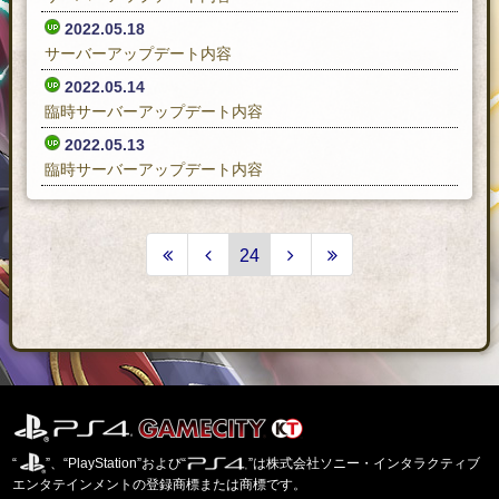
2022.05.18
サーバーアップデート内容
2022.05.14
臨時サーバーアップデート内容
2022.05.13
臨時サーバーアップデート内容
24
“
”、“PlayStation”および“
”は株式会社ソニー・インタラクティブ
エンタテインメントの登録商標または商標です。