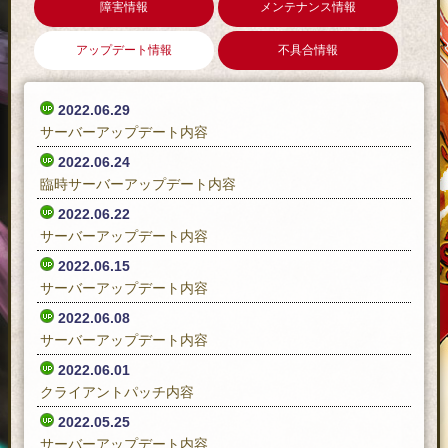
障害情報
メンテナンス情報
アップデート情報
不具合情報
2022.06.29
サーバーアップデート内容
2022.06.24
臨時サーバーアップデート内容
2022.06.22
サーバーアップデート内容
2022.06.15
サーバーアップデート内容
2022.06.08
サーバーアップデート内容
2022.06.01
クライアントパッチ内容
2022.05.25
サーバーアップデート内容