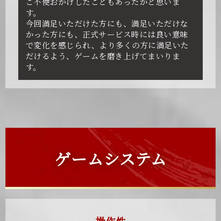
ご不便おかけしたこともあったかと思いま
す。
今回満足いただけた方にも、満足いただけな
かった方にも、正式サービス時には良い意味
で変化を感じられ、より多くの方に満足いた
だけるよう、ゲームを磨き上げてまいりま
す。
ゲームシステム