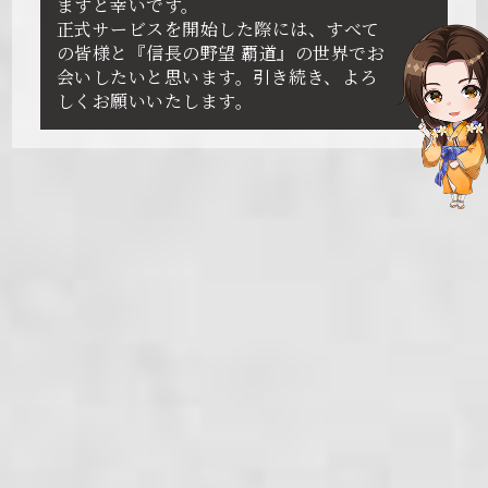
ますと幸いです。
正式サービスを開始した際には、すべて
の皆様と『信長の野望 覇道』の世界でお
会いしたいと思います。引き続き、よろ
しくお願いいたします。