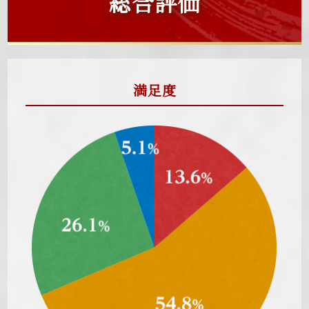
総合評価
満足度