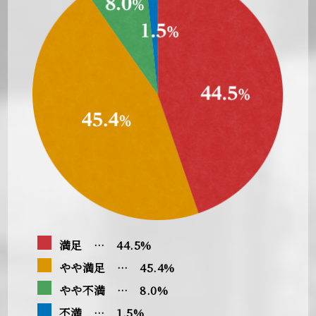
満足 … 44.5%
やや満足 … 45.4%
やや不満 … 8.0%
不満 … 1.5%