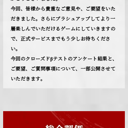
今回、皆様から貴重なご意見や、ご要望をいた
だきました。さらにブラシュアップしてより一
層楽しんでいただけるゲームにしていきますの
で、正式サービスまでもう少しお待ちくださ
い。
今回のクローズドβテストのアンケート結果と、
ご要望、ご質問事項について、一部公開させて
いただきます。