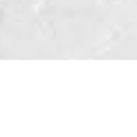
※画面は開発中のものです。