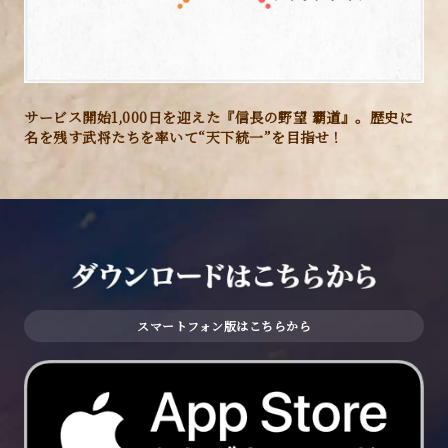
サービス開始1,000日を迎えた『信長の野望 覇道』。歴史に
名を残す武将たちを率いて“天下統一”を目指せ！
スマートフォン版はこちらから