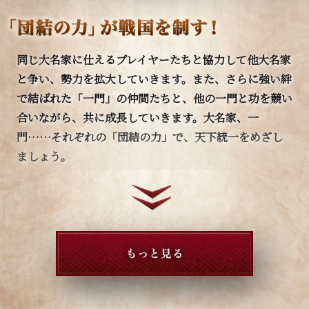
同じ大名家に仕えるプレイヤーたちと協力して他大名家
と争い、勢力を拡大していきます。また、さらに強い絆
で結ばれた「一門」の仲間たちと、他の一門と功を競い
合いながら、共に成長していきます。大名家、一
門……それぞれの「団結の力」で、天下統一をめざし
ましょう。