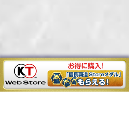
※画面は開発中のものです。