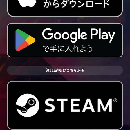
Steam®版はこちらから