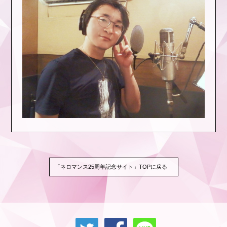
「ネロマンス25周年記念サイト」TOPに戻る