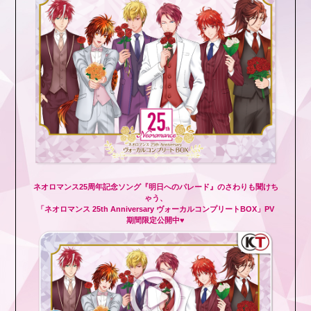
ネオロマンス25周年記念ソング『明日へのパレード』のさわりも聞けち
ゃう、
「ネオロマンス 25th Anniversary ヴォーカルコンプリートBOX」PV
期間限定公開中♥