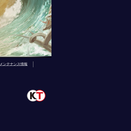
メンテナンス情報