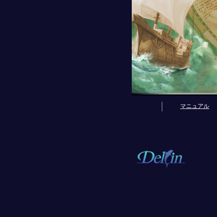
マニュアル