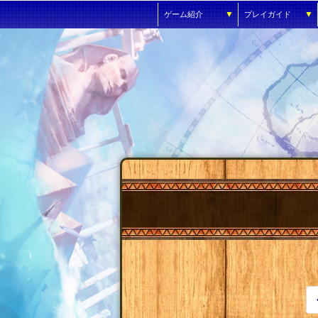
▼
▼
ゲーム紹介
プレイガイド