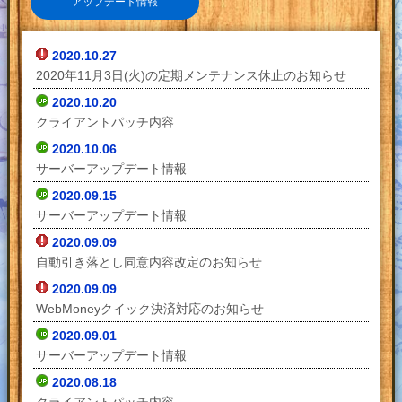
アップデート情報
2020.10.27
2020年11月3日(火)の定期メンテナンス休止のお知らせ
2020.10.20
クライアントパッチ内容
2020.10.06
サーバーアップデート情報
2020.09.15
サーバーアップデート情報
2020.09.09
自動引き落とし同意内容改定のお知らせ
2020.09.09
WebMoneyクイック決済対応のお知らせ
2020.09.01
サーバーアップデート情報
2020.08.18
クライアントパッチ内容