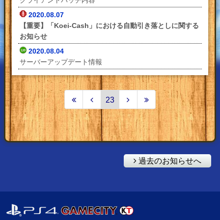
2020.08.07
【重要】「Koei-Cash」における自動引き落としに関する
お知らせ
2020.08.04
サーバーアップデート情報
23
過去のお知らせへ