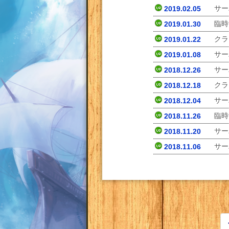
サー
2019.02.05
臨時
2019.01.30
クラ
2019.01.22
サー
2019.01.08
サー
2018.12.26
クラ
2018.12.18
サー
2018.12.04
臨時
2018.11.26
サー
2018.11.20
サー
2018.11.06