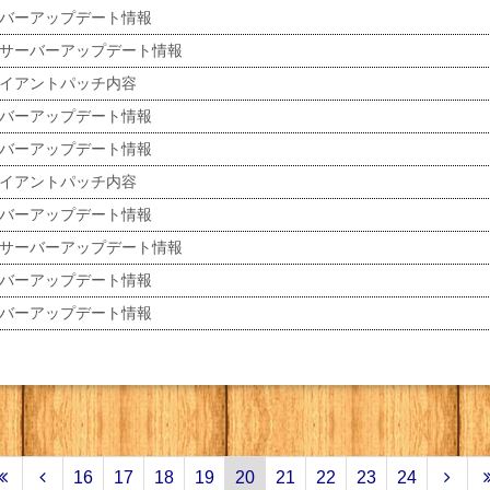
バーアップデート情報
サーバーアップデート情報
イアントパッチ内容
バーアップデート情報
バーアップデート情報
イアントパッチ内容
バーアップデート情報
サーバーアップデート情報
バーアップデート情報
バーアップデート情報
16
17
18
19
20
21
22
23
24