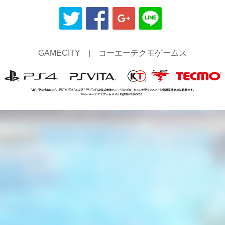
GAMECITY
|
コーエーテクモゲームス