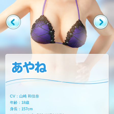
CV：山崎 和佳奈
年齢：18歳
身長：157cm