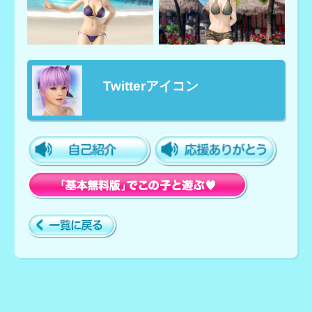
Twitterアイコン