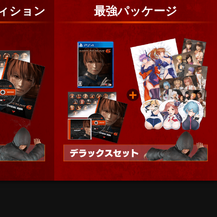
ィション
最強パッケージ