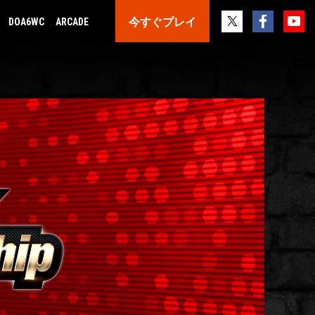
今すぐプレイ
DOA6WC
ARCADE