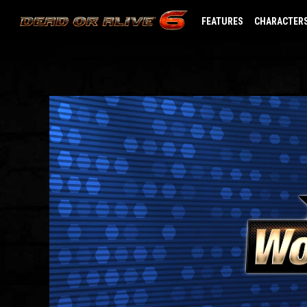
FEATURES
CHARACTER