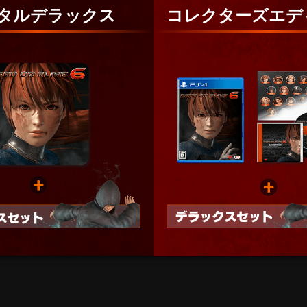
タルデラックス
コレクターズエデ