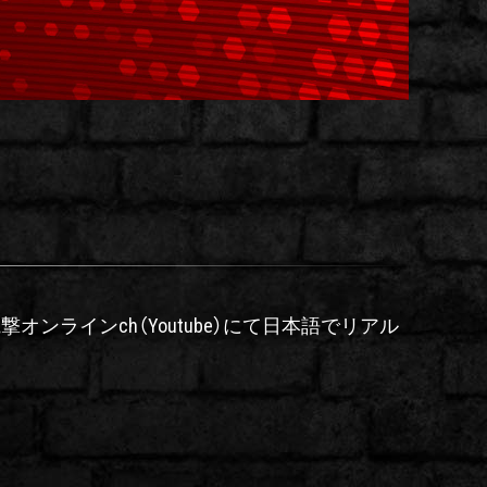
8の模様を電撃オンラインch（Youtube）にて日本語でリアル