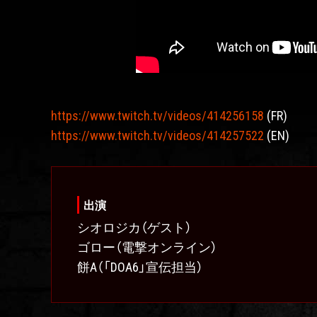
https://www.twitch.tv/videos/414256158
(FR)
https://www.twitch.tv/videos/414257522
(EN)
出演
シオロジカ（ゲスト）
ゴロー（電撃オンライン）
餅A（「DOA6」宣伝担当）