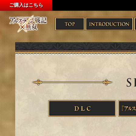
ご購入はこちら