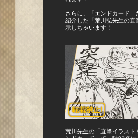
さらに、「エンドカード」
紹介した「荒川弘先生の直
示しちゃいます！
荒川先生の「直筆イラスト