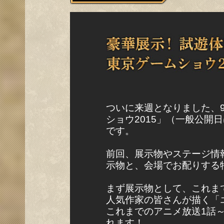
ついに来週となりました、9
ショウ2015」（一般公開日
です。
前回、展示物やステージ情
示物と、会場でお配りする
まず展示物として、これま
人気作家の皆さんが描く「
これまでのアニメ放送1話
れます！