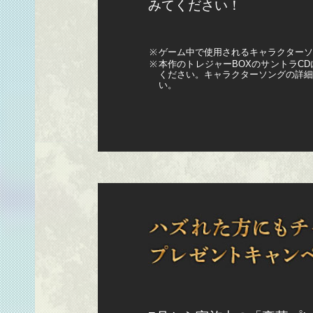
みてください！
※
ゲーム中で使用されるキャラクターソ
※
本作のトレジャーBOXのサントラC
ください。キャラクターソングの詳細は
い。