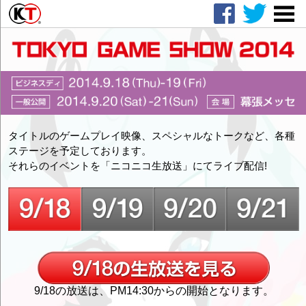
タイトルのゲームプレイ映像、スペシャルなトークなど、各種
ステージを予定しております。
それらのイベントを「ニコニコ生放送」にてライブ配信!
9/18の放送は、PM14:30からの開始となります。