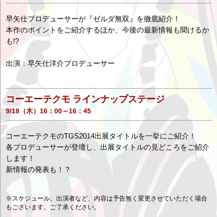
早矢仕プロデューサーが『ゼルダ無双』を徹底紹介！
本作のポイントをご紹介するほか、今後の最新情報も聞けるか
も!?
出演：早矢仕洋介プロデューサー
コーエーテクモ ラインナップステージ
9/18（木）16：00～16：45
コーエーテクモのTGS2014出展タイトルを一挙にご紹介！
各プロデューサーが登壇し、出展タイトルの見どころをご紹介
します！
新情報の発表も！？
※スケジュール、出演者など、内容は予告無く変更させていただく場合
もございます。ご了承ください。