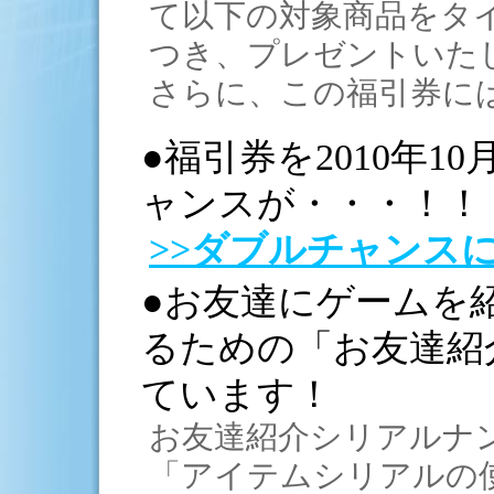
て以下の対象商品をタ
つき、プレゼントいた
さらに、この福引券に
●福引券を2010年1
ャンスが・・・！！
>>ダブルチャンス
●お友達にゲームを
るための「お友達紹
ています！
お友達紹介シリアルナ
「アイテムシリアルの