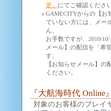
更」
にてご確認くださ
GAMECITYからの
ていない方には、メー
ん。
お手数ですが、2010/10
メール】の配信を「希
す。
【お知らせメール】の
ください。
『大航海時代 Online
対象のお客様のプレイ