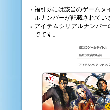
福引券には該当のゲームタ
ルナンバーが記載されてい
アイテムシリアルナンバーの有効
でです。