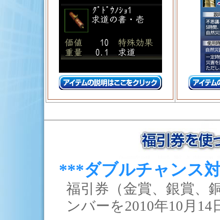
***ダブルチャンス対
福引券（金賞、銀賞、
ンバーを2010年10月1