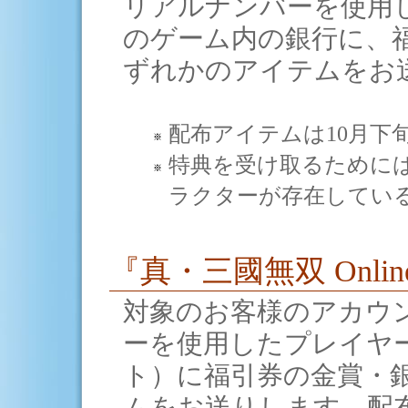
リアルナンバーを使用
のゲーム内の銀行に、
ずれかのアイテムをお
配布アイテムは10月下
特典を受け取るために
ラクターが存在してい
『真・三國無双 Onlin
対象のお客様のアカウ
ーを使用したプレイヤ
ト）に福引券の金賞・
ムをお送りします。配