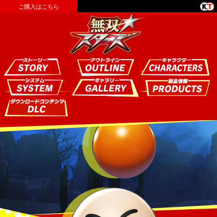
ご購入はこちら