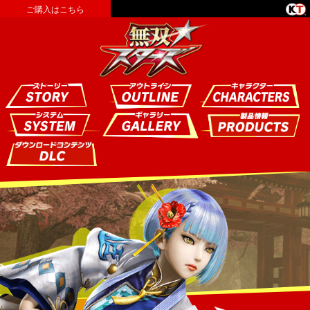
ご購入はこちら