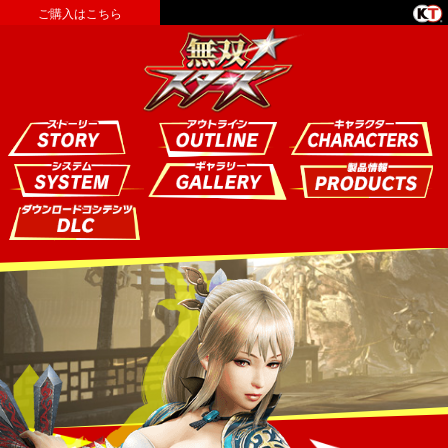
ご購入はこちら