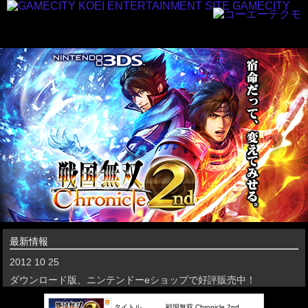
最新情報
2012 10 25
ダウンロード版、ニンテンドーeショップで好評販売中！
タイトル
戦国無双 Chronicle 2nd