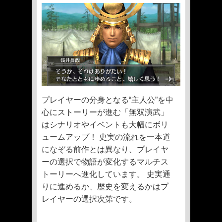
プレイヤーの分身となる“主人公”を中
心にストーリーが進む「無双演武」
はシナリオやイベントも大幅にボリ
ュームアップ！ 史実の流れを一本道
になぞる前作とは異なり、プレイヤ
ーの選択で物語が変化するマルチス
トーリーへ進化しています。 史実通
りに進めるか、歴史を変えるかはプ
レイヤーの選択次第です。