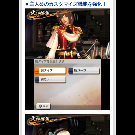
■ 主人公のカスタマイズ機能を強化！