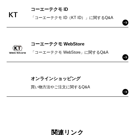
コーエーテクモ ID
「コーエーテクモ ID（KT ID）」に関するQ&A
コーエーテクモ WebStore
「コーエーテクモ WebStore」に関するQ&A
オンラインショッピング
買い物方法やご注文に関するQ&A
関連リンク