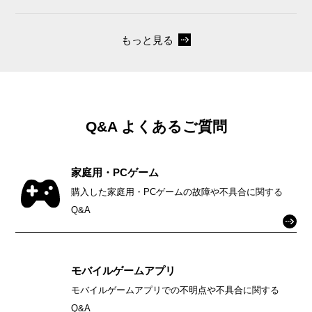
もっと見る
Q&A よくあるご質問
家庭用・PCゲーム
購入した家庭用・PCゲームの故障や不具合に関する
Q&A
モバイルゲームアプリ
モバイルゲームアプリでの不明点や不具合に関する
Q&A