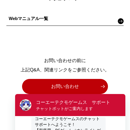
Webマニュアル一覧
お問い合わせの前に
上記Q&A、関連リンクをご参照ください。
お問い合わせ