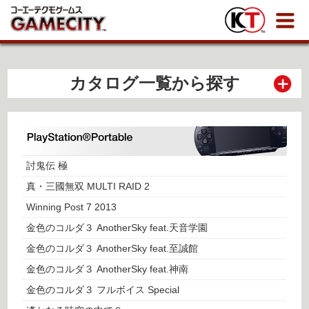
カタログ一覧から探す
討鬼伝 極
真・三國無双 MULTI RAID 2
Winning Post 7 2013
金色のコルダ３ AnotherSky feat.天音学園
金色のコルダ３ AnotherSky feat.至誠館
金色のコルダ３ AnotherSky feat.神南
金色のコルダ３ フルボイス Special