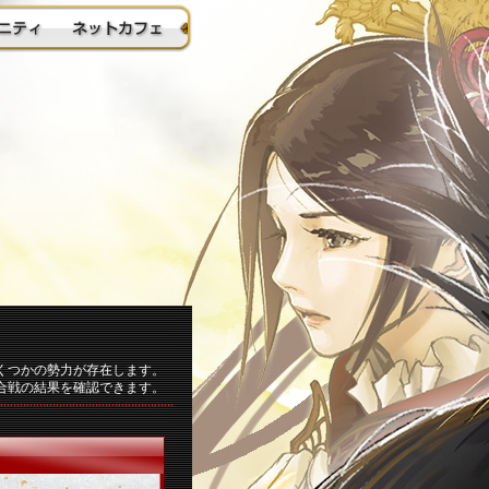
はいくつかの勢力が存在します。
合戦の結果を確認できます。