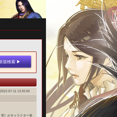
2022-07-11 13:45:00
・壱》がキャラクター単