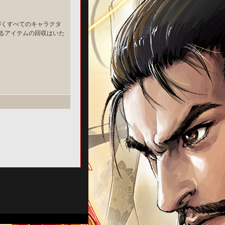
に紐づくすべてのキャラクタ
いるアイテムの回収はいた