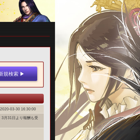
2020-03-30 16:30:00
3月31日より報酬も受