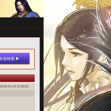
2018-01-24 15:50:00