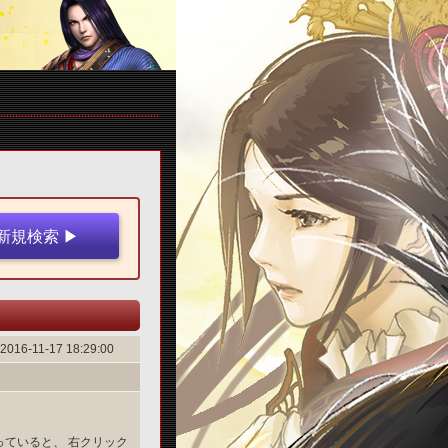
2016-11-17 18:29:00
となっていると、 右クリック