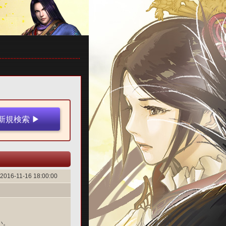
2016-11-16 18:00:00
い。