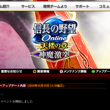
ーアップデート内容
（2016年10月19日 11:50修正）
ン＞
」イベントを開始しました