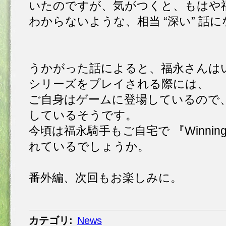
いたのですが、気がつくと、もはや
わからないような、相当 “深い” 話
うかがった話によると、福永さんはいつも 
シリーズをプレイされる際には、
ご自身はゲームに登場しているので、キ
しているそうです。
今頃は福永騎手もご自宅で 『Winning P
れているでしょうか。
番外編、次回もお楽しみに。
カテゴリ
:
News