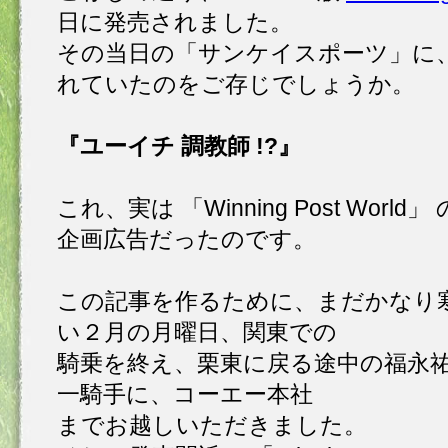
日に発売されました。
その当日の「サンケイスポーツ」に
れていたのをご存じでしょうか。
『ユーイチ 調教師 !?』
これ、実は 「Winning Post World」 
企画広告だったのです。
この記事を作るために、まだかなり
い２月の月曜日、関東での
騎乗を終え、栗東に戻る途中の福永
一騎手に、コーエー本社
までお越しいただきました。