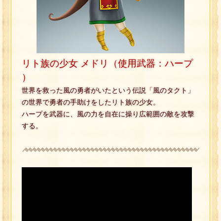
リト族の少女 メドリ（使用武器：ハープ
）
世界を救った風の勇者がいたという伝説「風のタクト」
の世界で勇者の手助けをしたリト族の少女。
ハープを武器に、風の力を自在に操り広範囲の敵を攻撃
する。