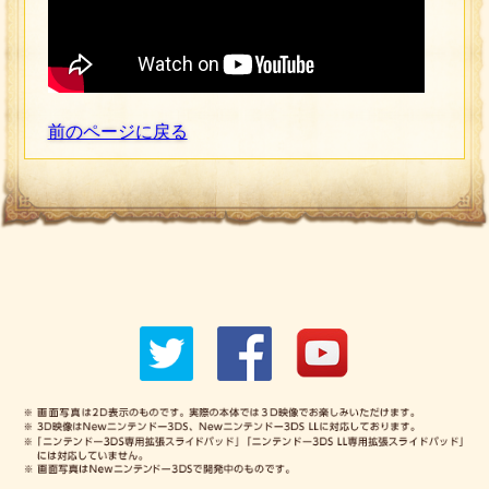
前のページに戻る