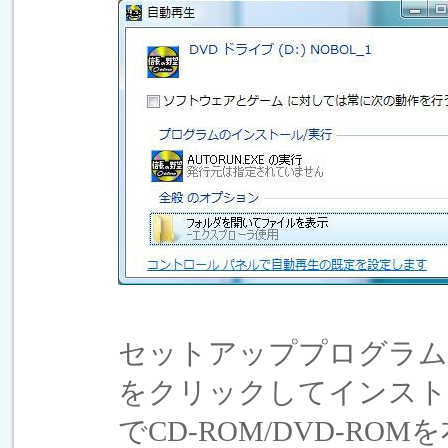
セットアッププログラム
をクリックしてインスト
でCD-ROM/DVD-R