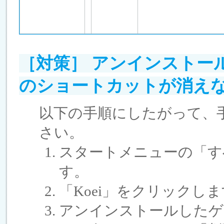
［対策］ アンインストー
のショートカットが消え
以下の手順にしたがって、
さい。
スタートメニューの「す
す。
「Koei」をクリックし
アンインストールしたゲ