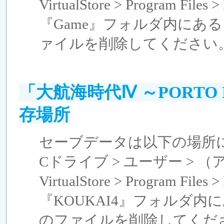
VirtualStore > Program File
『Game』フォルダ内にある『S
ァイルを削除してください
「大航海時代Ⅳ ～PORTO
存場所
セーブデータは以下の場所
Cドライブ > ユーザー > （アカウ
VirtualStore > Program File
『KOUKAI4』フォルダ内にあ
のファイルを削除してくだ