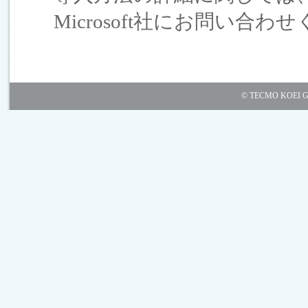
Microsoft社にお問い合わ
© TECMO KOEI GAME