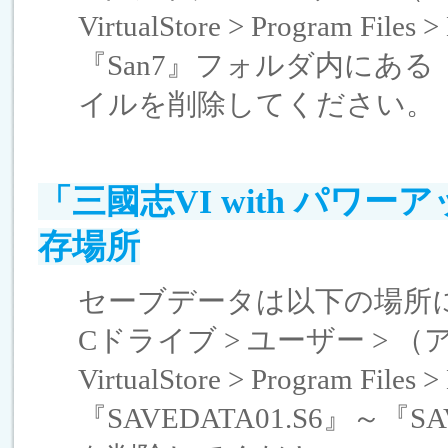
VirtualStore > Program Files
『San7』フォルダ内にある『D
イルを削除してください。
「三國志VI with パ
存場所
セーブデータは以下の場所
Cドライブ > ユーザー > （アカウ
VirtualStore > Program Files
『SAVEDATA01.S6』～『