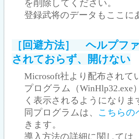
を削除してください。
登録武将のデータもここにあり
［回避方法］ ヘルプファイル
されておらず、開けない
Microsoft社より配布されている
プログラム（WinHlp32.
く表示されるようになりま
同プログラムは、
こちらの
きます。
導入方法の詳細に関しては