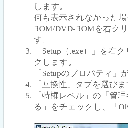
します。
何も表示されなかった場
ROM/DVD-ROMを
す。
「Setup（.exe）」
クします。
「Setupのプロパティ
「互換性」タブを選びま
「特権レベル」の「管理
る」をチェックし、「O