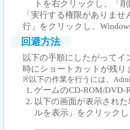
トを右クリックし、「削
「実行する権限がありませ
行」をクリックし、Window
回避方法
以下の手順にしたがってイ
時にショートカットが残り
※以下の作業を行うには、Admini
ゲームのCD-ROM/DV
以下の画面が表示された
ルを表示」をクリックし