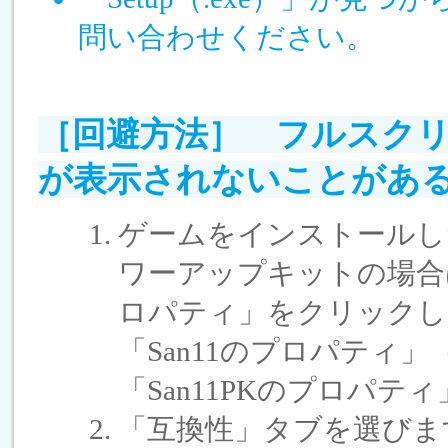
問い合わせください。
［回避方法］ フルスク
が表示されないことがあ
ゲームをインストールしたフ
ワーアップキットの場合はS
ロパティ」をクリックし
「San11のプロパティ
「San11PKのプロパ
「互換性」タブを選びま