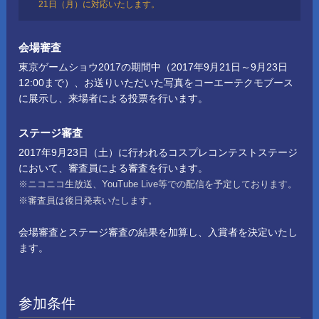
21日（月）に対応いたします。
会場審査
東京ゲームショウ2017の期間中（2017年9月21日～9月23日
12:00まで）、お送りいただいた写真をコーエーテクモブース
に展示し、来場者による投票を行います。
ステージ審査
2017年9月23日（土）に行われるコスプレコンテストステージ
において、審査員による審査を行います。
※ニコニコ生放送、YouTube Live等での配信を予定しております。
※審査員は後日発表いたします。
会場審査とステージ審査の結果を加算し、入賞者を決定いたし
ます。
参加条件