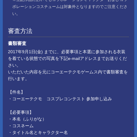
ボレーションコスチュームは対象外となりますのでご注意くださ
い。
審査方法
書類審査
2017年9月1日(金) までに、必要事項と本選に参加される衣装
を着ている状態での写真を下記e-mailアドレスまでお送りくだ
さい。
いただいた内容を元にコーエーテクモゲームス内で書類審査を
行います。
【件名】
・コーエーテクモ コスプレコンテスト 参加申し込み
【必要事項】
・本名（ふりがな）
・コスネーム
・タイトル名とキャラクター名