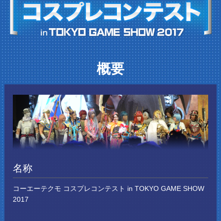
概要
名称
コーエーテクモ コスプレコンテスト in TOKYO GAME SHOW
2017