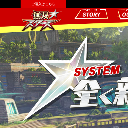
ご購入はこちら