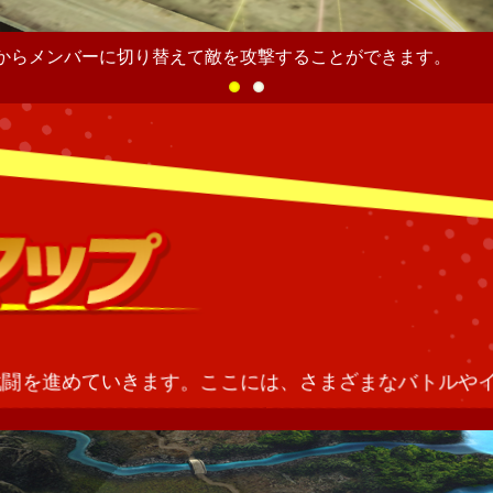
からメンバーに切り替えて敵を攻撃することができます。
戦闘を進めていきます。ここには、さまざまなバトルや