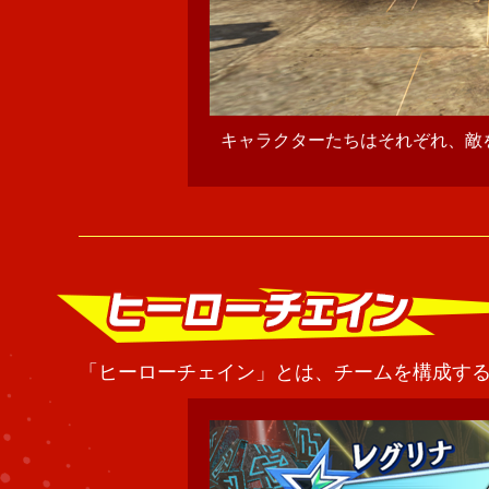
キャラクターたちはそれぞれ、敵
「ヒーローチェイン」とは、チームを構成す