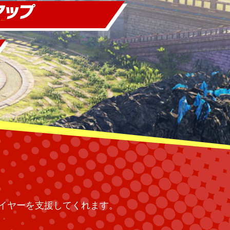
イヤーを支援してくれます。