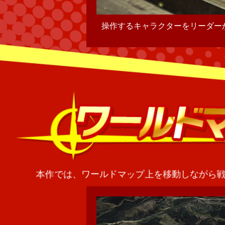
とができます。
操作するキャラクターをリーダー
本作では、ワールドマップ上を移動しながら