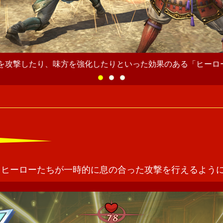
を攻撃したり、味方を強化したりといった効果のある「ヒーロ
るヒーローたちが一時的に息の合った攻撃を行えるよう