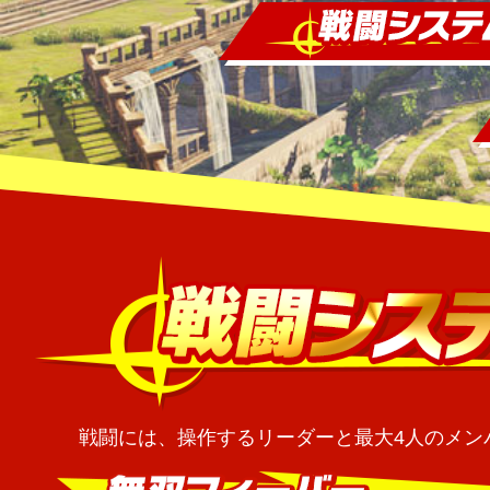
戦闘には、操作するリーダーと最大4人のメン