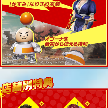
※画像はイメージです。
※各特典はダウンロードシリアルでの配布となります。
※各特典は数に限りがありますので、無くなり次第終了となります。