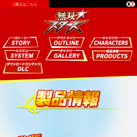
ご購入はこちら