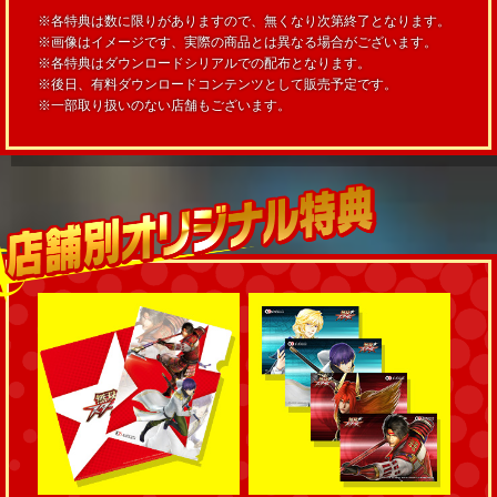
※各特典は数に限りがありますので、無くなり次第終了となります。
※画像はイメージです、実際の商品とは異なる場合がございます。
※各特典はダウンロードシリアルでの配布となります。
※後日、有料ダウンロードコンテンツとして販売予定です。
※一部取り扱いのない店舗もございます。