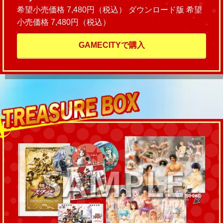
希望小売価格 7,480円（税込） ダウンロード版 希望
小売価格 7,480円（税込）
GAMECITYで購入