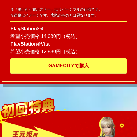
※「湯けむり布ポスター」はリバーシブルの仕様です。
※画像はイメージです。実際のものとは異なります。
PlayStation®4
希望小売価格 14,080円（税込）
PlayStation®Vita
希望小売価格 12,980円（税込）
GAMECITYで購入