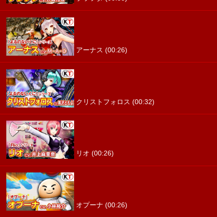
アーナス (00:26)
クリストフォロス (00:32)
リオ (00:26)
オプーナ (00:26)