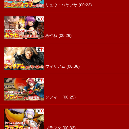
リュウ・ハヤブサ (00:23)
あやね (00:26)
ウィリアム (00:36)
ソフィー (00:25)
プラフタ (00:33)