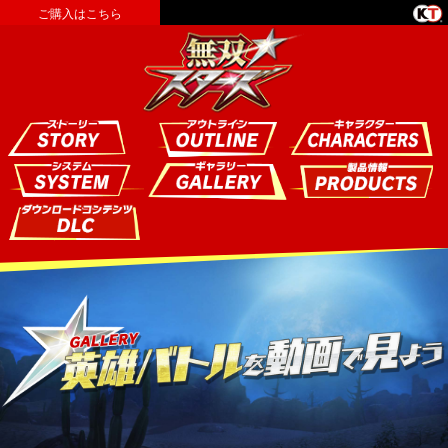
ご購入はこちら