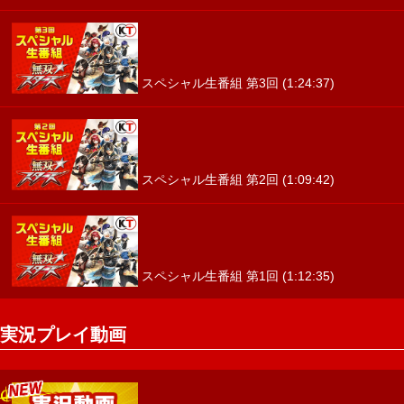
スペシャル生番組 第3回 (1:24:37)
スペシャル生番組 第2回 (1:09:42)
スペシャル生番組 第1回 (1:12:35)
実況プレイ動画