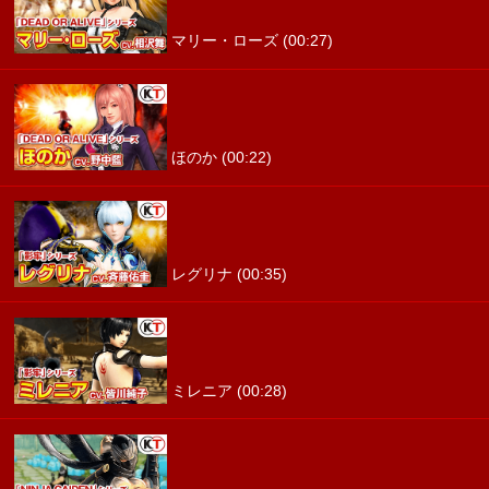
マリー・ローズ (00:27)
ほのか (00:22)
レグリナ (00:35)
ミレニア (00:28)