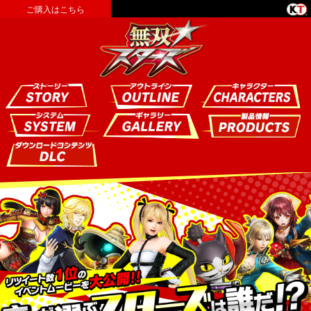
ご購入はこちら