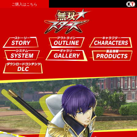
ご購入はこちら